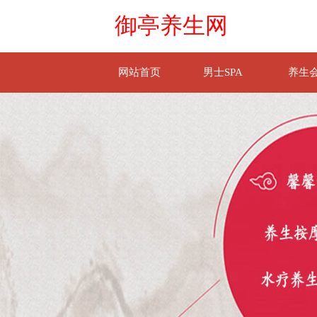
御亭养生网
网站首页
男士SPA
养生