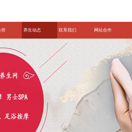
会所
养生动态
联系我们
网站合作