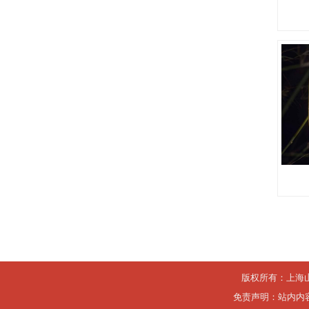
版权所有：上海
免责声明：站内内