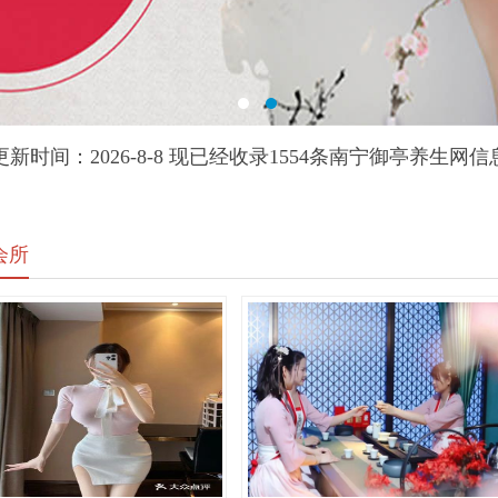
更新时间：2026-8-8 现已经收录1554条南宁御亭养生网信
会所