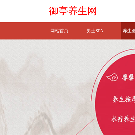
御亭养生网
网站首页
男士SPA
养生