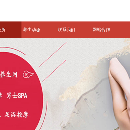
会所
养生动态
联系我们
网站合作