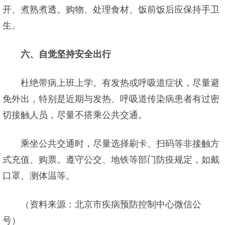
开、煮熟煮透。购物、处理食材、饭前饭后应保持手卫
生。
六、自觉坚持安全出行
杜绝带病上班上学。有发热或呼吸道症状，尽量避
免外出，特别是近期与发热、呼吸道传染病患者有过密
切接触人员，尽量不搭乘公共交通。
乘坐公共交通时，尽量选择刷卡、扫码等非接触方
式充值、购票。遵守公交、地铁等部门防疫规定，如戴
口罩、测体温等。
（资料来源：北京市疾病预防控制中心微信公
号）