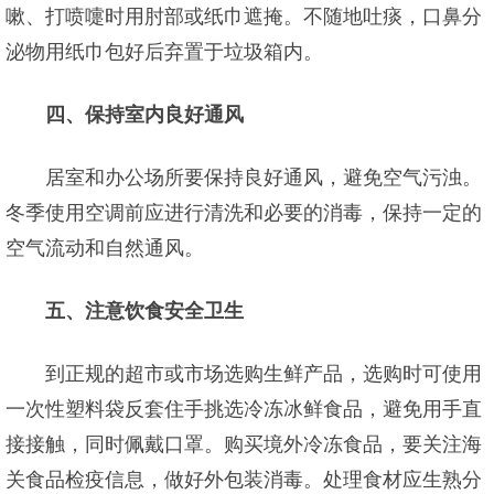
嗽、打喷嚏时用肘部或纸巾遮掩。不随地吐痰，口鼻分
泌物用纸巾包好后弃置于垃圾箱内。
四、保持室内良好通风
居室和办公场所要保持良好通风，避免空气污浊。
冬季使用空调前应进行清洗和必要的消毒，保持一定的
空气流动和自然通风。
五、注意饮食安全卫生
到正规的超市或市场选购生鲜产品，选购时可使用
一次性塑料袋反套住手挑选冷冻冰鲜食品，避免用手直
接接触，同时佩戴口罩。购买境外冷冻食品，要关注海
关食品检疫信息，做好外包装消毒。处理食材应生熟分