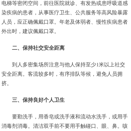
电梯等密闭空间，前往医院就诊、有发热或患呼吸道感
染疾病的患者，从事医疗卫生、公共服务等高风险暴露
人员，应正确佩戴口罩。年老及体弱者、慢性疾病患者
外出时，建议佩戴口罩。
二、保持社交安全距离
到人多密集场所注意与他人保持至少1米以上社交
安全距离。客流较多时，有序排队等候，避免人员拥
挤。
三、保持良好个人卫生
要勤洗手，用香皂或洗手液和流动水洗手，或用手
消毒剂消毒。清洁双手前不要用手触碰口、眼、鼻。咳