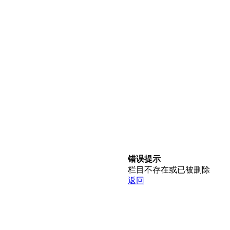
错误提示
栏目不存在或已被删除
返回