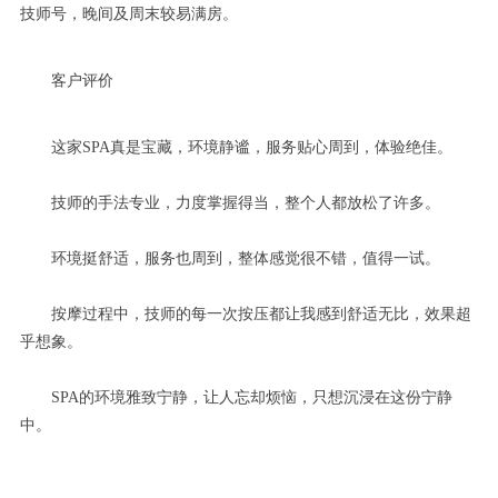
技师号，晚间及周末较易满房。
客户评价
这家SPA真是宝藏，环境静谧，服务贴心周到，体验绝佳。
技师的手法专业，力度掌握得当，整个人都放松了许多。
环境挺舒适，服务也周到，整体感觉很不错，值得一试。
按摩过程中，技师的每一次按压都让我感到舒适无比，效果超
乎想象。
SPA的环境雅致宁静，让人忘却烦恼，只想沉浸在这份宁静
中。