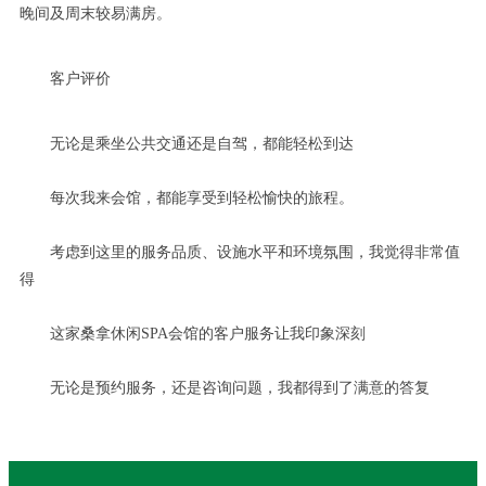
晚间及周末较易满房。
客户评价
无论是乘坐公共交通还是自驾，都能轻松到达
每次我来会馆，都能享受到轻松愉快的旅程。
考虑到这里的服务品质、设施水平和环境氛围，我觉得非常值
得
这家桑拿休闲SPA会馆的客户服务让我印象深刻
无论是预约服务，还是咨询问题，我都得到了满意的答复