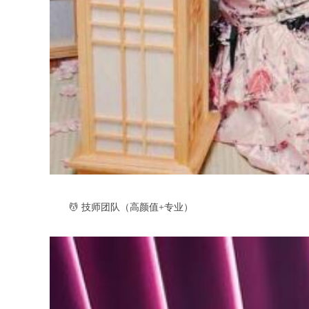
💆 技师团队（高颜值+专业）